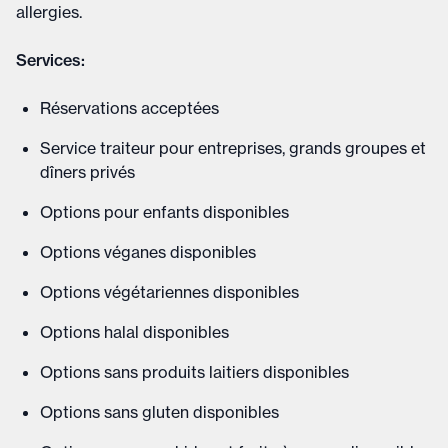
allergies.
Services:
Réservations acceptées
Service traiteur pour entreprises, grands groupes et
dîners privés
Options pour enfants disponibles
Options véganes disponibles
Options végétariennes disponibles
Options halal disponibles
Options sans produits laitiers disponibles
Options sans gluten disponibles