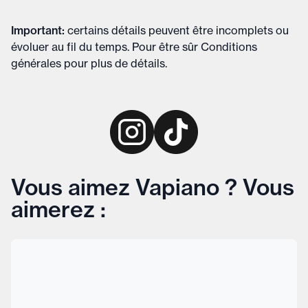
Important
:
certains détails peuvent être incomplets ou
évoluer au fil du temps. Pour être sûr
Conditions
générales
pour plus de détails
.
Vous aimez Vapiano ? Vous
aimerez :