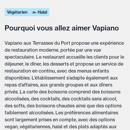
Végétarien
Halal
Pourquoi vous allez aimer Vapiano
Vapiano aux Terrasses du Port propose une expérience
de restauration moderne, portée par une vue
spectaculaire. Le restaurant accueille les clients pour le
déjeuner, le dîner, les desserts et propose un service de
restauration en continu, avec des menus enfants
disponibles. L’établissement s’adapte également aux
repas d’affaires, aux grands groupes et aux dîners
privés. La carte des boissons comprend des boissons
alcoolisées, des cocktails, des cocktails sans alcool,
des softs, des boissons chaudes ainsi que des options
faiblement alcoolisées. Les préférences alimentaires
sont largement prises en compte, avec des options
vegan, végétariennes, halal et des plats adaptés aux