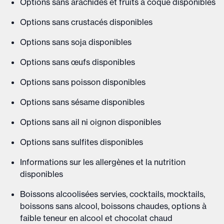
Options sans arachides et fruits à coque disponibles
Options sans crustacés disponibles
Options sans soja disponibles
Options sans œufs disponibles
Options sans poisson disponibles
Options sans sésame disponibles
Options sans ail ni oignon disponibles
Options sans sulfites disponibles
Informations sur les allergènes et la nutrition
disponibles
Boissons alcoolisées servies, cocktails, mocktails,
boissons sans alcool, boissons chaudes, options à
faible teneur en alcool et chocolat chaud