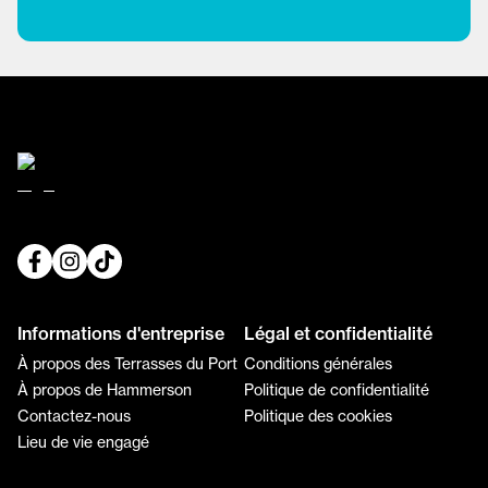
Informations d'entreprise
Légal et confidentialité
À propos des Terrasses du Port
Conditions générales
À propos de Hammerson
Politique de confidentialité
Contactez-nous
Politique des cookies
Lieu de vie engagé