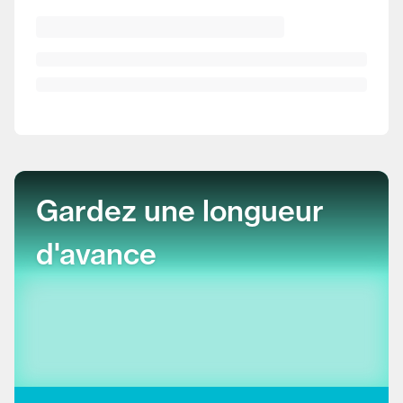
Gardez une longueur
d'avance