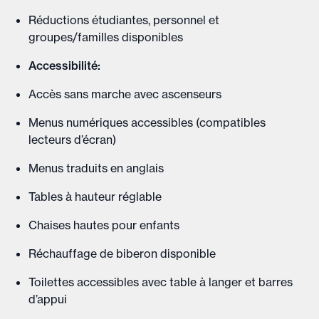
Réductions étudiantes, personnel et
groupes/familles disponibles
Accessibilité:
Accès sans marche avec ascenseurs
Menus numériques accessibles (compatibles
lecteurs d’écran)
Menus traduits en anglais
Tables à hauteur réglable
Chaises hautes pour enfants
Réchauffage de biberon disponible
Toilettes accessibles avec table à langer et barres
d’appui