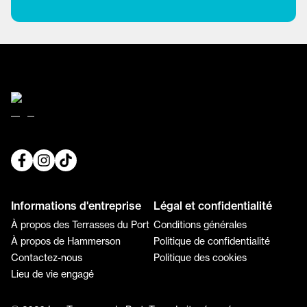
Informations d'entreprise
Légal et confidentialité
À propos des Terrasses du Port
Conditions générales
À propos de Hammerson
Politique de confidentialité
Contactez-nous
Politique des cookies
Lieu de vie engagé