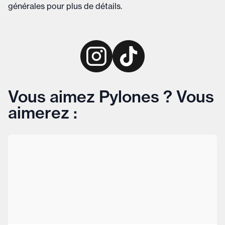
générales
pour plus de détails
.
Vous aimez Pylones ? Vous
aimerez :