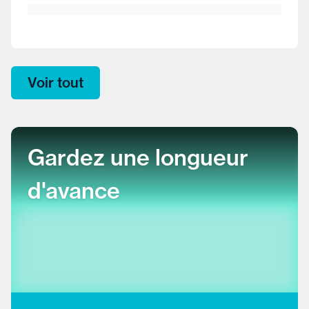
Voir tout
Gardez une longueur
d'avance