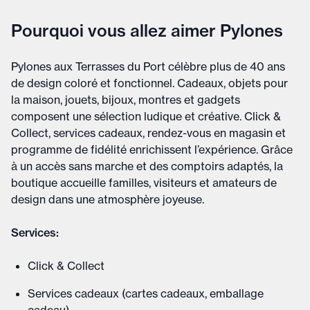
Pourquoi vous allez aimer Pylones
Pylones aux Terrasses du Port célèbre plus de 40 ans
de design coloré et fonctionnel. Cadeaux, objets pour
la maison, jouets, bijoux, montres et gadgets
composent une sélection ludique et créative. Click &
Collect, services cadeaux, rendez-vous en magasin et
programme de fidélité enrichissent l’expérience. Grâce
à un accès sans marche et des comptoirs adaptés, la
boutique accueille familles, visiteurs et amateurs de
design dans une atmosphère joyeuse.
Services:
Click & Collect
Services cadeaux (cartes cadeaux, emballage