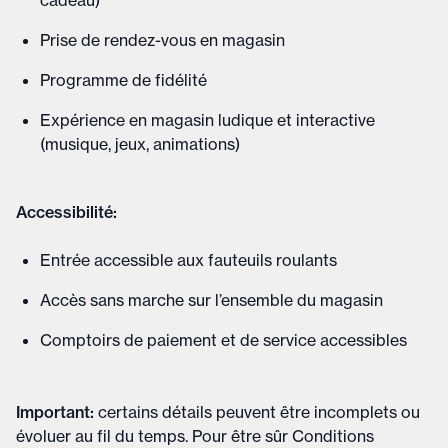
cadeau)
Prise de rendez-vous en magasin
Programme de fidélité
Expérience en magasin ludique et interactive
(musique, jeux, animations)
Accessibilité:
Entrée accessible aux fauteuils roulants
Accès sans marche sur l’ensemble du magasin
Comptoirs de paiement et de service accessibles
Important
:
certains détails peuvent être incomplets ou
évoluer au fil du temps. Pour être sûr
Conditions