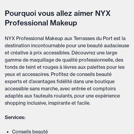
Pourquoi vous allez aimer NYX
Professional Makeup
NYX Professional Makeup aux Terrasses du Port est la
destination incontournable pour une beauté audacieuse
et créative à prix accessibles. Découvrez une large
gamme de maquillage de qualité professionnelle, des
fonds de teint et rouges à lèvres aux palettes pour les
yeux et accessoires. Profitez de conseils beauté
experts et d’avantages fidélité dans une boutique
accessible sans marche, avec entrée et comptoirs
adaptés aux fauteuils roulants, pour une expérience
shopping inclusive, inspirante et facile.
Services:
Conseils beauté