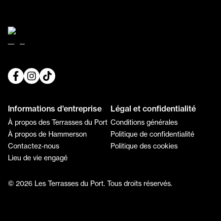
Informations d'entreprise
Légal et confidentialité
À propos des Terrasses du Port
Conditions générales
À propos de Hammerson
Politique de confidentialité
Contactez-nous
Politique des cookies
Lieu de vie engagé
© 2026 Les Terrasses du Port. Tous droits réservés.