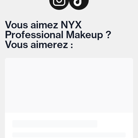
Vous aimez NYX
Professional Makeup ?
Vous aimerez :