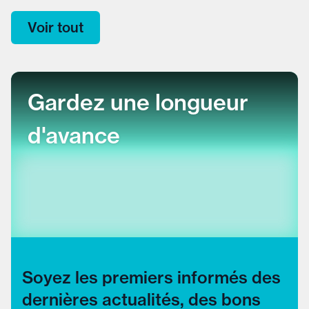
Voir tout
Gardez une longueur
d'avance
Soyez les premiers informés des
dernières actualités, des bons