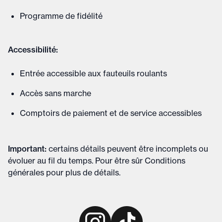
Programme de fidélité
Accessibilité:
Entrée accessible aux fauteuils roulants
Accès sans marche
Comptoirs de paiement et de service accessibles
Important
:
certains détails peuvent être incomplets ou
évoluer au fil du temps. Pour être sûr
Conditions
générales
pour plus de détails
.