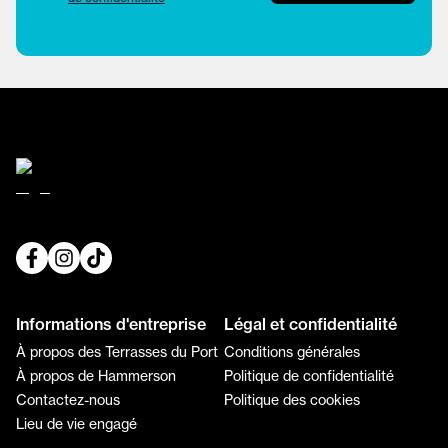
Informations d'entreprise
Légal et confidentialité
À propos des Terrasses du Port
Conditions générales
À propos de Hammerson
Politique de confidentialité
Contactez-nous
Politique des cookies
Lieu de vie engagé