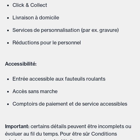
Click & Collect
Livraison à domicile
Services de personnalisation (par ex. gravure)
Réductions pour le personnel
Accessibilité:
Entrée accessible aux fauteuils roulants
Accès sans marche
Comptoirs de paiement et de service accessibles
Important
:
certains détails peuvent être incomplets ou
évoluer au fil du temps. Pour être sûr
Conditions