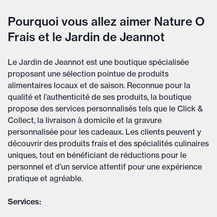
Pourquoi vous allez aimer Nature O
Frais et le Jardin de Jeannot
Le Jardin de Jeannot est une boutique spécialisée
proposant une sélection pointue de produits
alimentaires locaux et de saison. Reconnue pour la
qualité et l’authenticité de ses produits, la boutique
propose des services personnalisés tels que le Click &
Collect, la livraison à domicile et la gravure
personnalisée pour les cadeaux. Les clients peuvent y
découvrir des produits frais et des spécialités culinaires
uniques, tout en bénéficiant de réductions pour le
personnel et d’un service attentif pour une expérience
pratique et agréable.
Services: