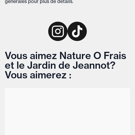
générales
pour plus de détails
.
Vous aimez Nature O Frais
et le Jardin de Jeannot?
Vous aimerez :