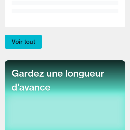
Voir tout
Gardez une longueur
d'avance