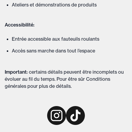
Ateliers et démonstrations de produits
Accessibilité:
Entrée accessible aux fauteuils roulants
Accès sans marche dans tout l’espace
Important
:
certains détails peuvent être incomplets ou
évoluer au fil du temps. Pour être sûr
Conditions
générales
pour plus de détails
.