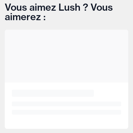
Vous aimez Lush ? Vous
aimerez :