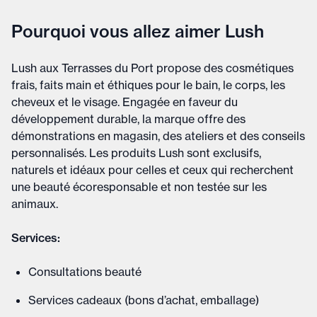
Pourquoi vous allez aimer Lush
Lush aux Terrasses du Port propose des cosmétiques
frais, faits main et éthiques pour le bain, le corps, les
cheveux et le visage. Engagée en faveur du
développement durable, la marque offre des
démonstrations en magasin, des ateliers et des conseils
personnalisés. Les produits Lush sont exclusifs,
naturels et idéaux pour celles et ceux qui recherchent
une beauté écoresponsable et non testée sur les
animaux.
Services:
Consultations beauté
Services cadeaux (bons d’achat, emballage)