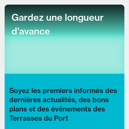
Gardez une longueur
d'avance
Soyez les premiers informés des
dernières actualités, des bons
plans et des événements des
Terrasses du Port