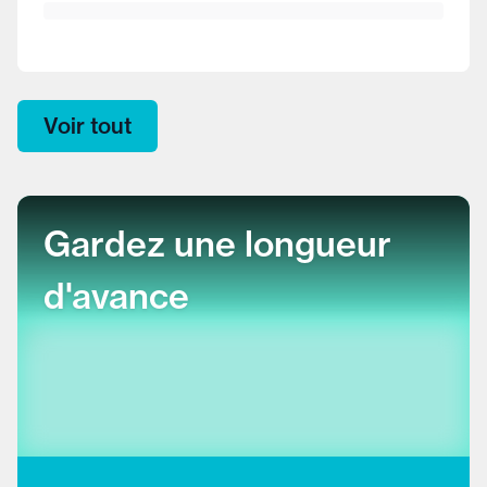
Voir tout
Gardez une longueur
d'avance