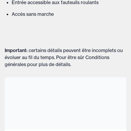
Entrée accessible aux fauteuils roulants
Accès sans marche
Important
:
certains détails peuvent être incomplets ou
évoluer au fil du temps. Pour être sûr
Conditions
générales
pour plus de détails
.