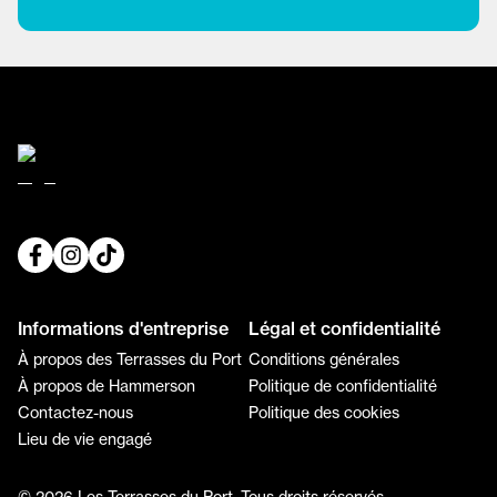
Informations d'entreprise
Légal et confidentialité
À propos des Terrasses du Port
Conditions générales
À propos de Hammerson
Politique de confidentialité
Contactez-nous
Politique des cookies
Lieu de vie engagé