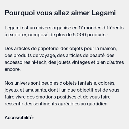
Pourquoi vous allez aimer Legami
Legami est un univers organisé en 17 mondes différents
à explorer, composé de plus de 5 000 produits :
Des articles de papeterie, des objets pour la maison,
des produits de voyage, des articles de beauté, des
accessoires hi-tech, des jouets vintages et bien d’autres
encore.
Nos univers sont peuplés d’objets fantaisie, colorés,
joyeux et amusants, dont l’unique objectif est de vous
faire vivre des émotions positives et de vous faire
ressentir des sentiments agréables au quotidien.
Accessibilité: