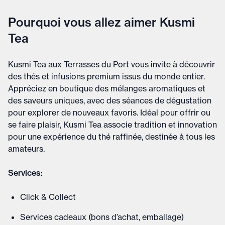
Pourquoi vous allez aimer Kusmi
Tea
Kusmi Tea aux Terrasses du Port vous invite à découvrir
des thés et infusions premium issus du monde entier.
Appréciez en boutique des mélanges aromatiques et
des saveurs uniques, avec des séances de dégustation
pour explorer de nouveaux favoris. Idéal pour offrir ou
se faire plaisir, Kusmi Tea associe tradition et innovation
pour une expérience du thé raffinée, destinée à tous les
amateurs.
Services:
Click & Collect
Services cadeaux (bons d’achat, emballage)