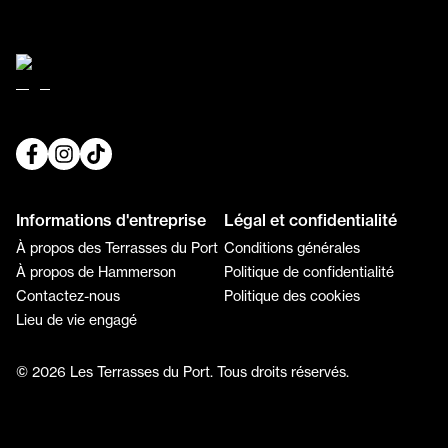
Informations d'entreprise
Légal et confidentialité
À propos des Terrasses du Port
Conditions générales
À propos de Hammerson
Politique de confidentialité
Contactez-nous
Politique des cookies
Lieu de vie engagé
© 2026 Les Terrasses du Port. Tous droits réservés.