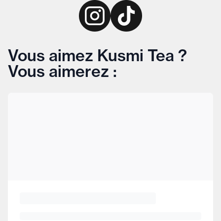
Vous aimez Kusmi Tea ?
Vous aimerez :