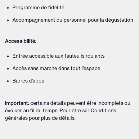
Programme de fidélité
Accompagnement du personnel pour la dégustation
Accessibilité:
Entrée accessible aux fauteuils roulants
Accès sans marche dans tout l’espace
Barres d’appui
Important
:
certains détails peuvent être incomplets ou
évoluer au fil du temps. Pour être sûr
Conditions
générales
pour plus de détails
.