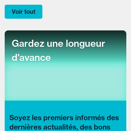
Voir tout
Gardez une longueur
d'avance
Soyez les premiers informés des
dernières actualités, des bons