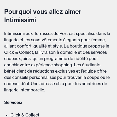
Pourquoi vous allez aimer
Intimissimi
Intimissimi aux Terrasses du Port est spécialisé dans la
lingerie et les sous-vêtements élégants pour femme,
alliant confort, qualité et style. La boutique propose le
Click & Collect, la livraison à domicile et des services
cadeaux, ainsi qu’un programme de fidélité pour
enrichir votre expérience shopping. Les étudiants
bénéficient de réductions exclusives et l’équipe offre
des conseils personnalisés pour trouver la coupe ou le
cadeau idéal. Une adresse chic pour les amatrices de
lingerie intemporelle.
Services:
Click & Collect