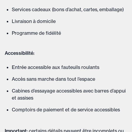
Services cadeaux (bons d’achat, cartes, emballage)
Livraison à domicile
Programme de fidélité
Accessibilité:
Entrée accessible aux fauteuils roulants
Accès sans marche dans tout l’espace
Cabines d’essayage accessibles avec barres d’appui
et assises
Comptoirs de paiement et de service accessibles
Important
:
certains détails peuvent être incomplets ou