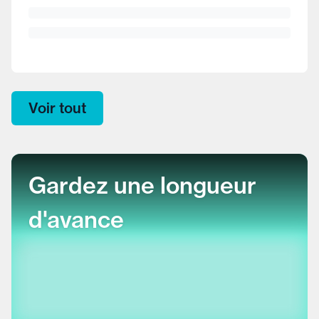
Voir tout
Gardez une longueur
d'avance