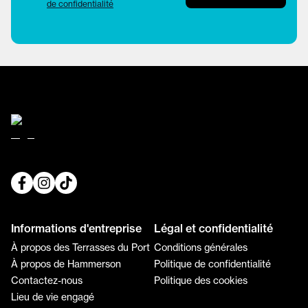
de confidentialité
Informations d'entreprise
Légal et confidentialité
À propos des Terrasses du Port
Conditions générales
À propos de Hammerson
Politique de confidentialité
Contactez-nous
Politique des cookies
Lieu de vie engagé