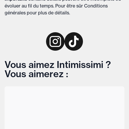
évoluer au fil du temps. Pour être sûr
Conditions
générales
pour plus de détails
.
Vous aimez Intimissimi ?
Vous aimerez :