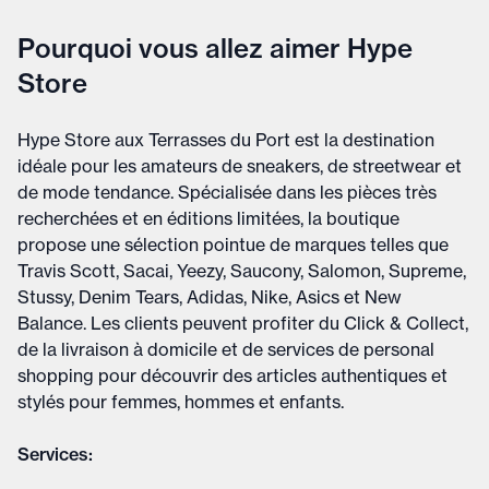
Pourquoi vous allez aimer Hype
Store
Hype Store aux Terrasses du Port est la destination
idéale pour les amateurs de sneakers, de streetwear et
de mode tendance. Spécialisée dans les pièces très
recherchées et en éditions limitées, la boutique
propose une sélection pointue de marques telles que
Travis Scott, Sacai, Yeezy, Saucony, Salomon, Supreme,
Stussy, Denim Tears, Adidas, Nike, Asics et New
Balance. Les clients peuvent profiter du Click & Collect,
de la livraison à domicile et de services de personal
shopping pour découvrir des articles authentiques et
stylés pour femmes, hommes et enfants.
Services: