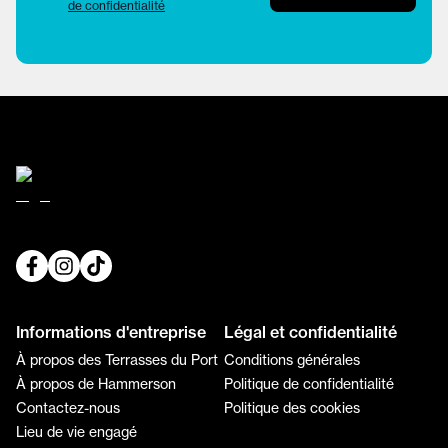
de confidentialité
Informations d'entreprise
Légal et confidentialité
À propos des Terrasses du Port
Conditions générales
À propos de Hammerson
Politique de confidentialité
Contactez-nous
Politique des cookies
Lieu de vie engagé