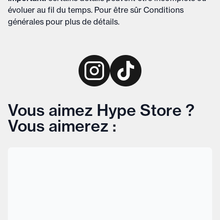
évoluer au fil du temps. Pour être sûr
Conditions
générales
pour plus de détails
.
Vous aimez Hype Store ?
Vous aimerez :