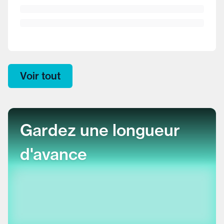
Voir tout
Gardez une longueur
d'avance