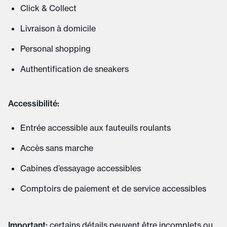
Click & Collect
Livraison à domicile
Personal shopping
Authentification de sneakers
Accessibilité:
Entrée accessible aux fauteuils roulants
Accès sans marche
Cabines d’essayage accessibles
Comptoirs de paiement et de service accessibles
Important
:
certains détails peuvent être incomplets ou