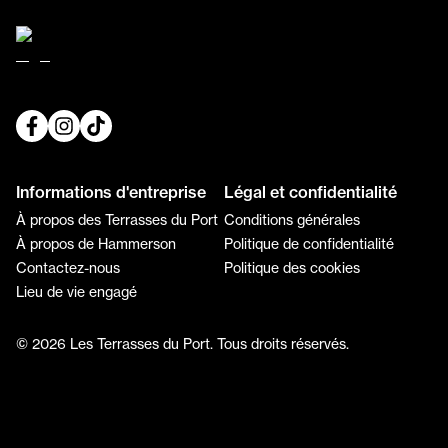
Informations d'entreprise
Légal et confidentialité
À propos des Terrasses du Port
Conditions générales
À propos de Hammerson
Politique de confidentialité
Contactez-nous
Politique des cookies
Lieu de vie engagé
© 2026 Les Terrasses du Port. Tous droits réservés.