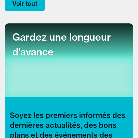
Voir tout
Gardez une longueur
d'avance
Soyez les premiers informés des
dernières actualités, des bons
plans et des événements des