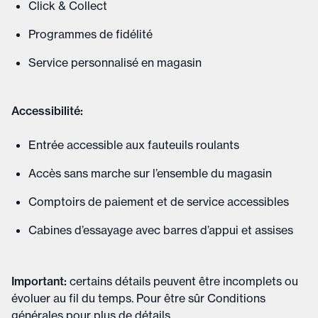
Click & Collect
Programmes de fidélité
Service personnalisé en magasin
Accessibilité:
Entrée accessible aux fauteuils roulants
Accès sans marche sur l’ensemble du magasin
Comptoirs de paiement et de service accessibles
Cabines d’essayage avec barres d’appui et assises
Important
:
certains détails peuvent être incomplets ou
évoluer au fil du temps. Pour être sûr
Conditions
générales
pour plus de détails
.