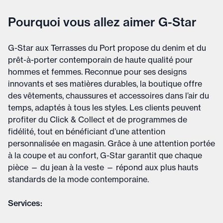
Pourquoi vous allez aimer G-Star
G-Star aux Terrasses du Port propose du denim et du
prêt-à-porter contemporain de haute qualité pour
hommes et femmes. Reconnue pour ses designs
innovants et ses matières durables, la boutique offre
des vêtements, chaussures et accessoires dans l’air du
temps, adaptés à tous les styles. Les clients peuvent
profiter du Click & Collect et de programmes de
fidélité, tout en bénéficiant d’une attention
personnalisée en magasin. Grâce à une attention portée
à la coupe et au confort, G-Star garantit que chaque
pièce — du jean à la veste — répond aux plus hauts
standards de la mode contemporaine.
Services: