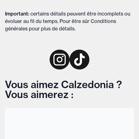
Important
:
certains détails peuvent être incomplets ou
évoluer au fil du temps. Pour être sûr
Conditions
générales
pour plus de détails
.
Vous aimez Calzedonia ?
Vous aimerez :