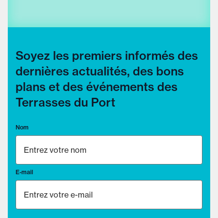
Soyez les premiers informés des
dernières actualités, des bons
plans et des événements des
Terrasses du Port
Nom
E-mail