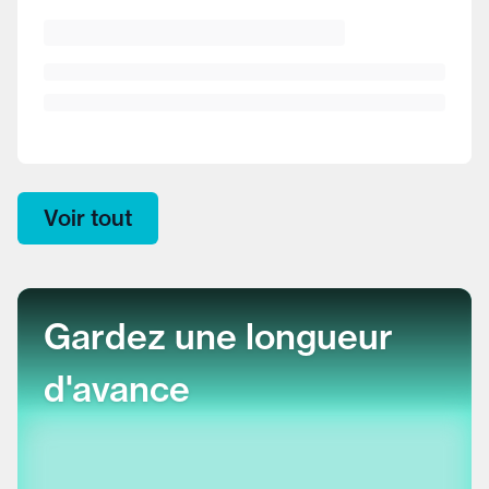
Voir tout
Gardez une longueur
d'avance