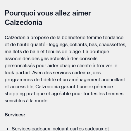
Pourquoi vous allez aimer
Calzedonia
Calzedonia propose de la bonneterie femme tendance
et de haute qualité : leggings, collants, bas, chaussettes,
maillots de bain et tenues de plage. La boutique
associe des designs actuels à des conseils
personnalisés pour aider chaque cliente à trouver le
look parfait. Avec des services cadeaux, des
programmes de fidélité et un aménagement accueillant
et accessible, Calzedonia garantit une expérience
shopping pratique et agréable pour toutes les femmes
sensibles à la mode.
Services:
Services cadeaux incluant cartes cadeaux et