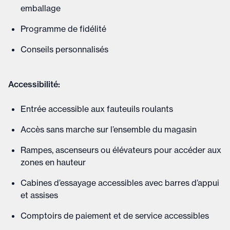
emballage
Programme de fidélité
Conseils personnalisés
Accessibilité:
Entrée accessible aux fauteuils roulants
Accès sans marche sur l’ensemble du magasin
Rampes, ascenseurs ou élévateurs pour accéder aux
zones en hauteur
Cabines d’essayage accessibles avec barres d’appui
et assises
Comptoirs de paiement et de service accessibles